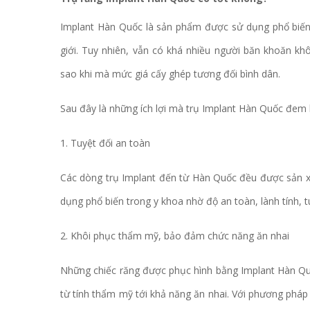
Implant Hàn Quốc là sản phẩm được sử dụng phổ biến 
giới. Tuy nhiên, vẫn có khá nhiều người băn khoăn kh
sao khi mà mức giá cấy ghép tương đối bình dân.
Sau đây là những ích lợi mà trụ Implant Hàn Quốc đem 
1. Tuyệt đối an toàn
Các dòng trụ Implant đến từ Hàn Quốc đều được sản xu
dụng phổ biến trong y khoa nhờ độ an toàn, lành tính, t
2. Khôi phục thẩm mỹ, bảo đảm chức năng ăn nhai
Những chiếc răng được phục hình bằng Implant Hàn Qu
từ tính thẩm mỹ tới khả năng ăn nhai. Với phương pháp