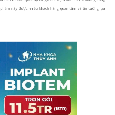
n phẩm này được nhiều khách hàng quan tâm và tin tưởng lựa