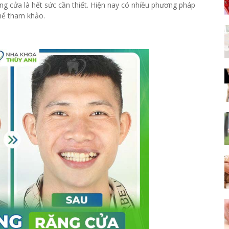
răng cửa là hết sức cần thiết. Hiện nay có nhiều phương pháp
 thể tham khảo.