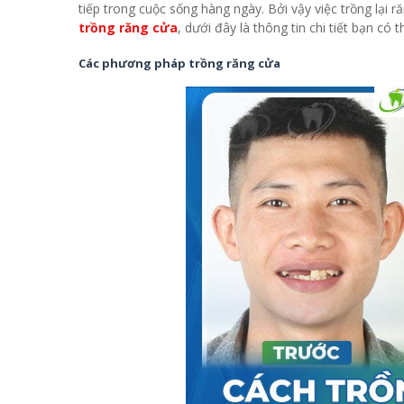
tiếp trong cuộc sống hàng ngày. Bởi vậy việc trồng lại 
trồng răng cửa
, dưới đây là thông tin chi tiết bạn có
Các phương pháp trồng răng cửa