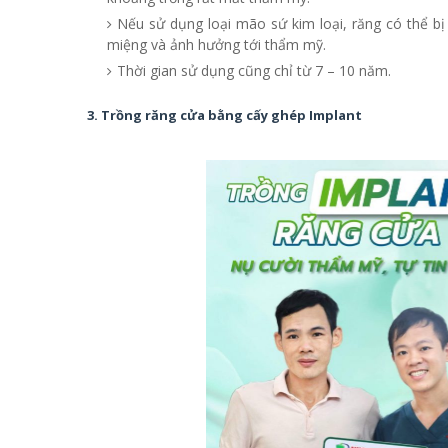
Nếu sử dụng loại mão sứ kim loại, răng có thể b
miệng và ảnh hưởng tới thẩm mỹ.
Thời gian sử dụng cũng chỉ từ 7 – 10 năm.
3. Trồng răng cửa bằng cấy ghép Implant