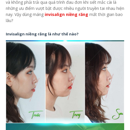
và không phải trải qua quá trình đau đơn khi siết mắc cài là
những ưu điểm vượt bật được nhiều người truyền tai nhau hiện
nay. Vậy dùng máng
invisalign niềng răng
mất thời gian bao
lâu?
Invisalign niềng răng là như thế nào?