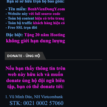
DONATE - ỦNG HỘ