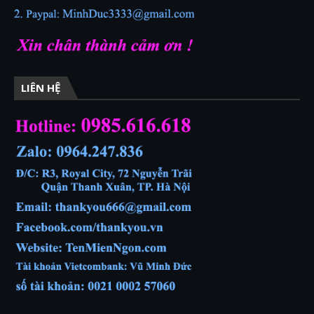
LIÊN HỆ