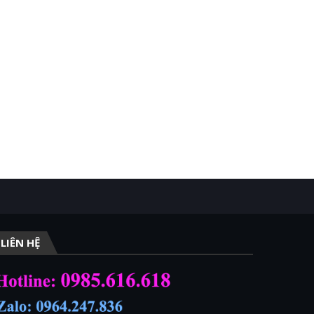
LIÊN HỆ