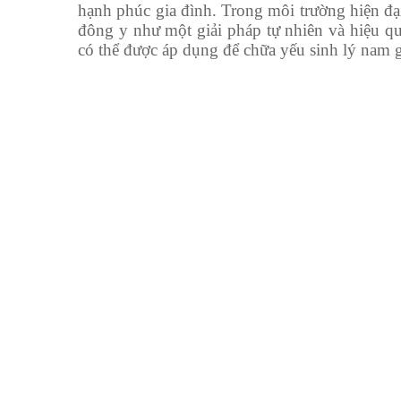
hạnh phúc gia đình. Trong môi trường hiện đạ
đông y như một giải pháp tự nhiên và hiệu qu
có thể được áp dụng để chữa yếu sinh lý nam g