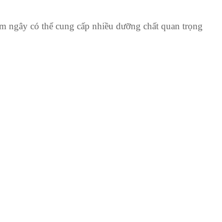
ùm ngây có thể cung cấp nhiều dưỡng chất quan trọng